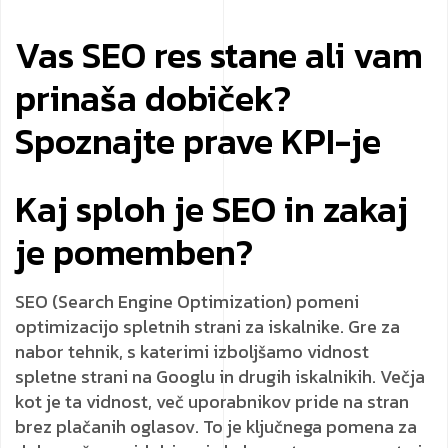
Vas SEO res stane ali vam
prinaša dobiček?
Spoznajte prave KPI-je
Kaj sploh je SEO in zakaj
je pomemben?
SEO (Search Engine Optimization) pomeni
optimizacijo spletnih strani za iskalnike. Gre za
nabor tehnik, s katerimi izboljšamo vidnost
spletne strani na Googlu in drugih iskalnikih. Večja
kot je ta vidnost, več uporabnikov pride na stran
brez plačanih oglasov. To je ključnega pomena za