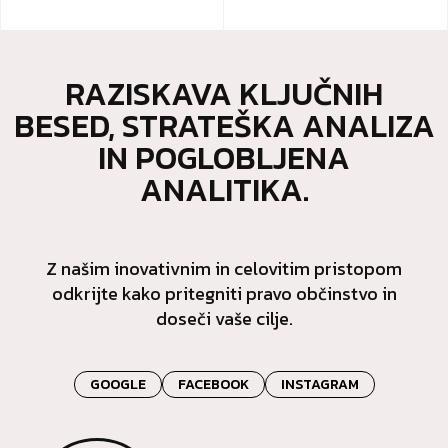
RAZISKAVA KLJUČNIH
BESED, STRATEŠKA ANALIZA
IN POGLOBLJENA
ANALITIKA.
Z našim inovativnim in celovitim pristopom
odkrijte kako pritegniti pravo občinstvo in
doseči vaše cilje.
GOOGLE
FACEBOOK
INSTAGRAM