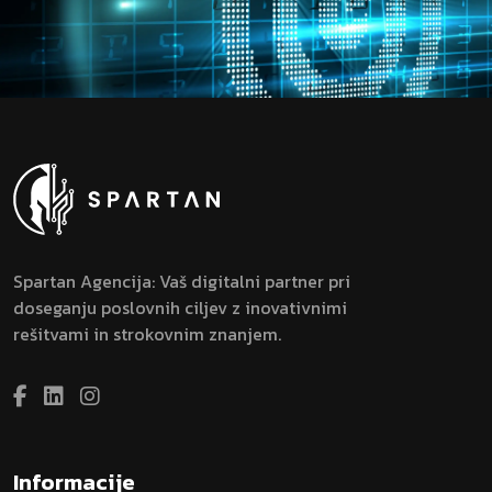
Spartan Agencija: Vaš digitalni partner pri
doseganju poslovnih ciljev z inovativnimi
rešitvami in strokovnim znanjem.
Informacije