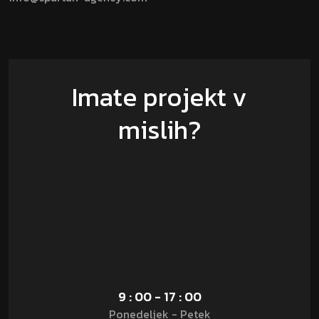
Imate projekt v
mislih?
9 : 00 - 17 : 00
Ponedeljek - Petek