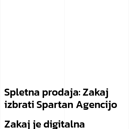
Spletna prodaja: Zakaj
izbrati Spartan Agencijo
Zakaj je digitalna