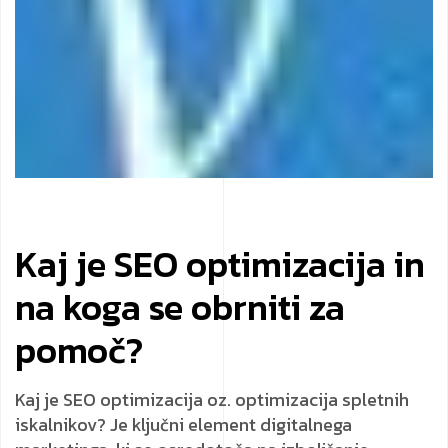
Kaj je SEO optimizacija in
na koga se obrniti za
pomoč?
Kaj je SEO optimizacija oz. optimizacija spletnih
iskalnikov? Je ključni element digitalnega